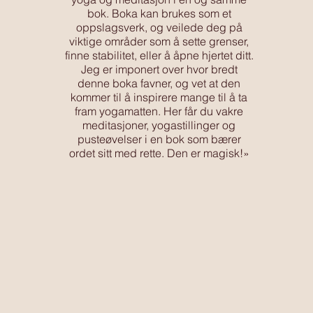
bok. Boka kan brukes som et
oppslagsverk, og veilede deg på
viktige områder som å sette grenser,
finne stabilitet, eller å åpne hjertet ditt.
Jeg er imponert over hvor bredt
denne boka favner, og vet at den
kommer til å inspirere mange til å ta
fram yogamatten. Her får du vakre
meditasjoner, yogastillinger og
pusteøvelser i en bok som bærer
ordet sitt med rette. Den er magisk!»