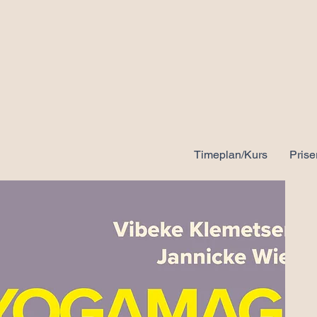
Timeplan/Kurs
Prise