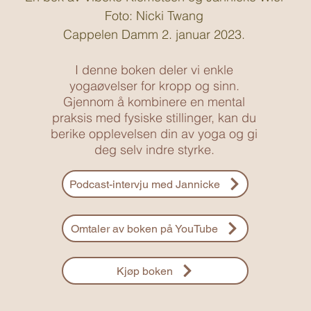
Foto: Nicki Twang
Cappelen Damm 2. januar 2023.
I denne boken deler vi enkle
yogaøvelser for kropp og sinn.
Gjennom å kombinere en mental
praksis med fysiske stillinger, kan du
berike opplevelsen din av yoga og gi
deg selv indre styrke.
Podcast-intervju med Jannicke
Omtaler av boken på YouTube
Kjøp boken