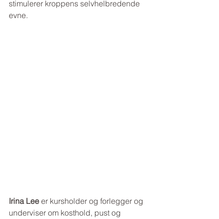
stimulerer kroppens selvhelbredende 
evne.
Irina Lee 
er kursholder og forlegger og 
underviser om kosthold, pust og 